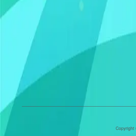
Copyright