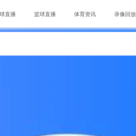
球直播
篮球直播
体育资讯
录像回放