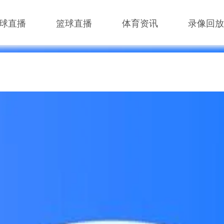
球直播
篮球直播
体育资讯
录像回放