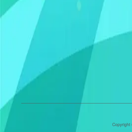
Copyright