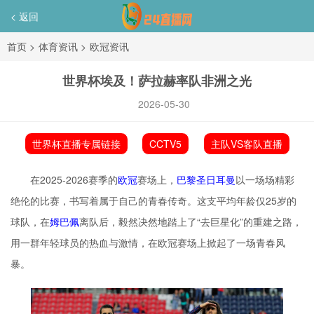
< 返回
首页
>
体育资讯
>
欧冠资讯
世界杯埃及！萨拉赫率队非洲之光
2026-05-30
世界杯直播专属链接
CCTV5
主队VS客队直播
在2025-2026赛季的
欧冠
赛场上，
巴黎圣日耳曼
以一场场精彩
绝伦的比赛，书写着属于自己的青春传奇。这支平均年龄仅25岁的
球队，在
姆巴佩
离队后，毅然决然地踏上了“去巨星化”的重建之路，
用一群年轻球员的热血与激情，在欧冠赛场上掀起了一场青春风
暴。