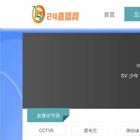
首页
足
0
SV 少年
直播信号源
CCTV5
爱奇艺
咪咕体