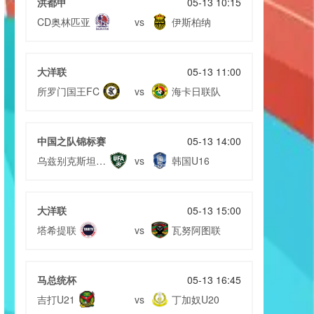
大女足 全场录像回放
05月25日 利雅得胜利vs卡利杰 全场录像回放
洪都甲
05-13 10:15
05月25日 长乐金刚腿vs上海同济 全场录像
CD奥林匹亚
伊斯柏纳
vs
05月25日 全国游泳冠军赛女子50米蝶泳决赛 余依婷
全场录像回放
05月25日 全国游泳冠军赛男子50米自由泳决赛 潘展
大洋联
05-13 11:00
乐 全场录像回放
所罗门国王FC
海卡日联队
vs
中国之队锦标赛
05-13 14:00
乌兹别克斯坦
韩国U16
vs
U16
大洋联
05-13 15:00
塔希提联
瓦努阿图联
vs
马总统杯
05-13 16:45
吉打U21
丁加奴U20
vs